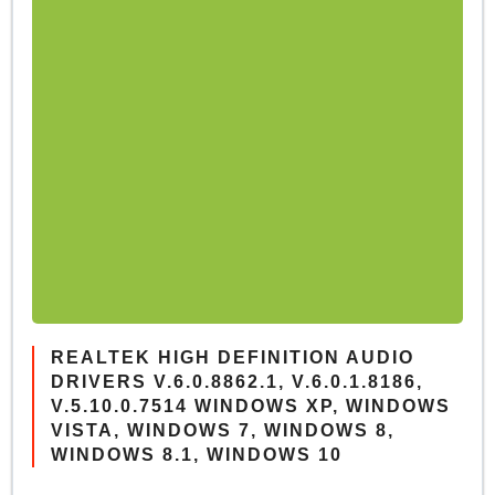
REALTEK HIGH DEFINITION AUDIO
DRIVERS V.6.0.8862.1, V.6.0.1.8186,
V.5.10.0.7514 WINDOWS XP, WINDOWS
VISTA, WINDOWS 7, WINDOWS 8,
WINDOWS 8.1, WINDOWS 10