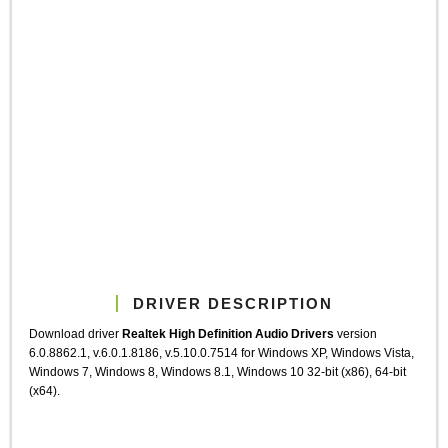
DRIVER DESCRIPTION
Download driver
Realtek High Definition Audio Drivers
version
6.0.8862.1, v.6.0.1.8186, v.5.10.0.7514 for Windows XP, Windows Vista,
Windows 7, Windows 8, Windows 8.1, Windows 10 32-bit (x86), 64-bit
(x64).